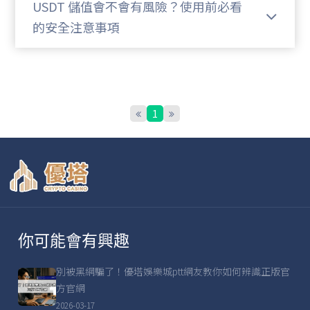
USDT 儲值會不會有風險？使用前必看
的安全注意事項
1
你可能會有興趣
別被黑網騙了！優塔娛樂城ptt網友教你如何辨識正版官
方官網
2026-03-17