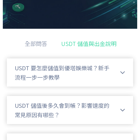
全部問答
USDT 儲值與出金說明
USDT 要怎麼儲值到優塔娛樂城？新手
流程一步一步教學
USDT 儲值後多久會到帳？影響速度的
常見原因有哪些？