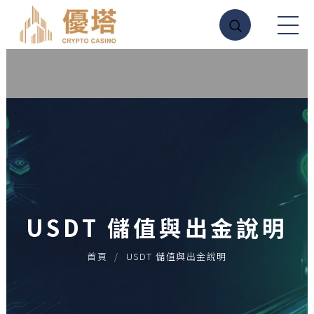
USDT 儲值與出金說明
首頁
USDT 儲值與出金說明