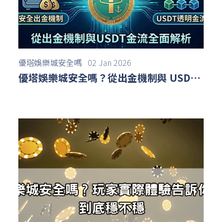
優塔娛樂城安全嗎
02 Jan 2026
優塔娛樂城安全嗎？從出金機制與 USDT
金流全面解析