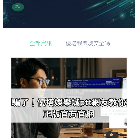
全部資訊
優塔娛樂城安全嗎