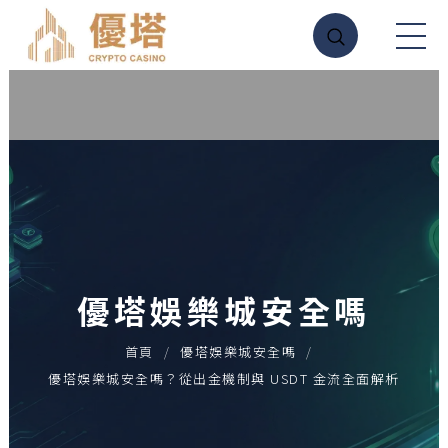
優塔娛樂城安全嗎
首頁
優塔娛樂城安全嗎
優塔娛樂城安全嗎？從出金機制與 USDT 金流全面解析