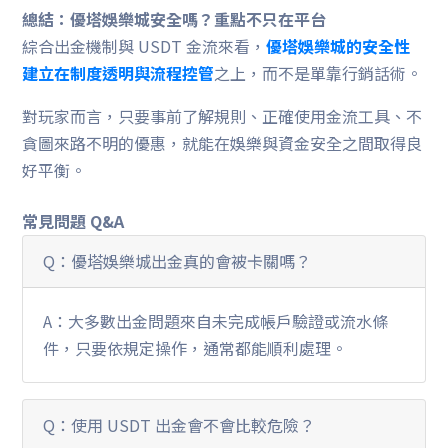
總結：優塔娛樂城安全嗎？重點不只在平台
綜合出金機制與 USDT 金流來看，
優塔娛樂城的安全性
建立在制度透明與流程控管
之上，而不是單靠行銷話術。
對玩家而言，只要事前了解規則、正確使用金流工具、不
貪圖來路不明的優惠，就能在娛樂與資金安全之間取得良
好平衡。
常見問題 Q&A
Q：優塔娛樂城出金真的會被卡關嗎？
A：大多數出金問題來自未完成帳戶驗證或流水條
件，只要依規定操作，通常都能順利處理。
Q：使用 USDT 出金會不會比較危險？