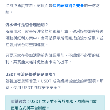
從風控角度來看，這反而是
保障玩家資金安全
的一道防
線。
流水條件是否合理透明？
所謂流水，就是投注金額的累積計算。優塔娛樂城在多數
活動與紅利方案中，會清楚標示所需完成的流水倍數，並
在會員後台可查詢進度。
只要玩家在參加活動前先確認規則、不誤觸不必要的紅
利，其實能大幅降低出金卡關的機率。
USDT 金流是優點還是風險？
隨著加密貨幣普及，USDT 成為娛樂城金流的新選項。那
麼，使用 USDT 到底安不安全？
關鍵觀念：
USDT 本身並不等於風險，風險來自於
使用方式與平台制度。