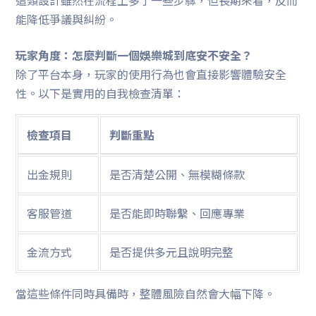
能降低爭議與糾紛。
玩家角度：怎麼判斷一個娛樂城到底安不安全？
除了平台本身，玩家的使用行為也會直接影響體驗安全
性。以下是實用的自我檢查清單：
檢查項目
判斷重點
出金規則
是否清楚公開、無模糊條款
客服管道
是否能即時聯繫、回應專業
金流方式
是否提供多元且說明完整
當這些條件同時具備時，整體風險自然會大幅下降。