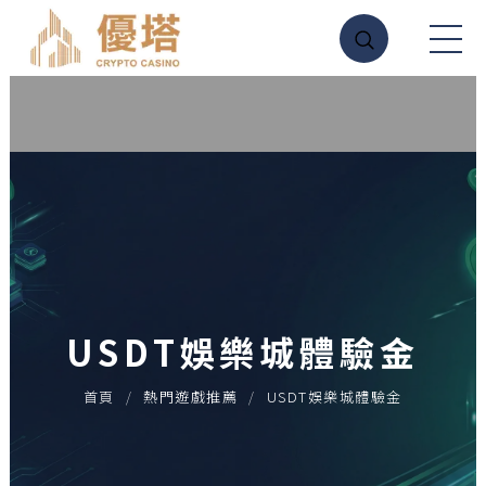
USDT娛樂城體驗金
首頁
熱門遊戲推薦
USDT娛樂城體驗金