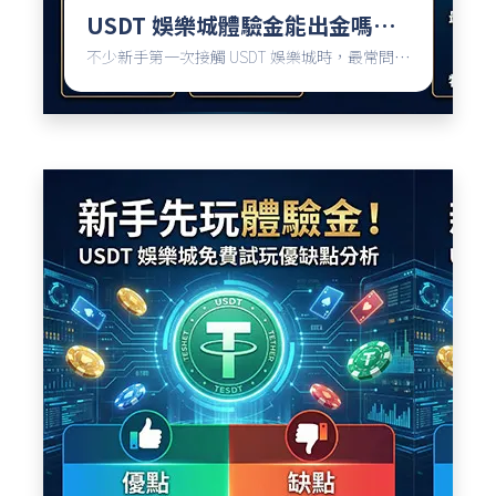
USDT 娛樂城體驗金能出金嗎？
不少新手第一次接觸 USDT 娛樂城時，最常問的
常見限制與重點一次說清楚
一個問題就是：「體驗金賺到的錢到底能不能
出金？」有人說可以，有人卻遇到限制，導致
誤會與爭議不斷。其實關鍵並不在能不能，而
是在於是否符合平台規則。本文將從實務角度
出發，完整解析 USDT 娛樂城體驗金的出金邏
輯、常見限制條件與新手最容易忽略的細節，
幫助你一次搞懂體驗金的真實用途，避免期待
落差，讓每一次試玩都更有價值。