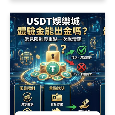
點」。本文將以新手視角，整理 USDT 娛樂城體
驗金的常見取得方式，並推薦最適合免費試玩
的遊戲類型，從規則難易、風險控管到出金觀
察，一步步帶你把體驗金用在刀口上，避免踩
雷、提升實用價值，為正式投入前做好完整評
估。