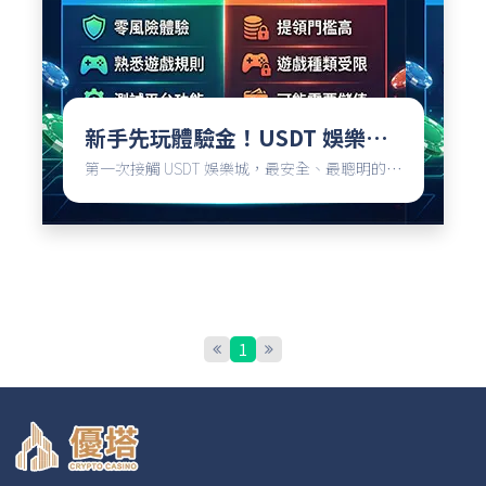
新手先玩體驗金！USDT 娛樂城
第一次接觸 USDT 娛樂城，最安全、最聰明的起
免費試玩優缺點分析
手式就是「先玩體驗金」。免費試玩不只降低
資金風險，還能完整測試平台的操作、結算與
客服品質。不過，體驗金並非萬靈丹，若不了
解規則與限制，反而可能產生期待落差。本文
將以新手角度，系統化分析 USDT 娛樂城體驗金
的優點與缺點，帶你看懂哪些情況適合先試
玩、哪些陷阱要避開，以及如何把體驗金用在
1
最有價值的地方，幫助你在正式投入前做出理
性判斷。